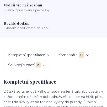
Vydrží víc než sezónu
Kvalitní zpracování a pevné švy
Rychlé dodání
Skladem ihned, ostatní do 3 dnů
Kompletní specifikace
Komentáře
0
Související zboží
2
Kompletní specifikace
Dětské softshellové kalhoty jsou navržené tak, aby obstály v
každodenním dětském dobrodružství – od her na hřišti přes
cestu do školky až po rodinné výlety do přírody. Funkční