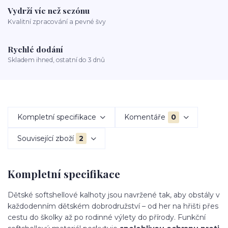
Vydrží víc než sezónu
Kvalitní zpracování a pevné švy
Rychlé dodání
Skladem ihned, ostatní do 3 dnů
Kompletní specifikace
Komentáře
0
Související zboží
2
Kompletní specifikace
Dětské softshellové kalhoty jsou navržené tak, aby obstály v
každodenním dětském dobrodružství – od her na hřišti přes
cestu do školky až po rodinné výlety do přírody. Funkční