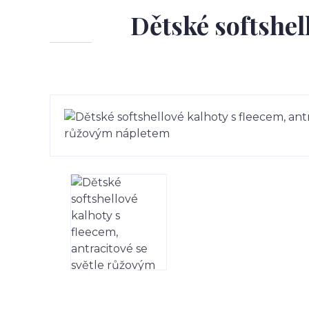
Dětské softshell