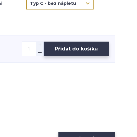
í
Přidat do košíku