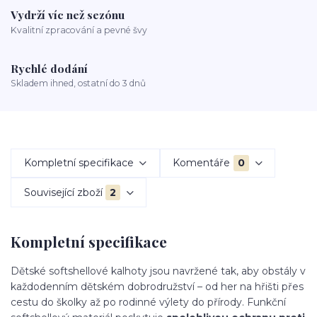
Vydrží víc než sezónu
Kvalitní zpracování a pevné švy
Rychlé dodání
Skladem ihned, ostatní do 3 dnů
Kompletní specifikace
Komentáře
0
Související zboží
2
Kompletní specifikace
Dětské softshellové kalhoty jsou navržené tak, aby obstály v
každodenním dětském dobrodružství – od her na hřišti přes
cestu do školky až po rodinné výlety do přírody. Funkční