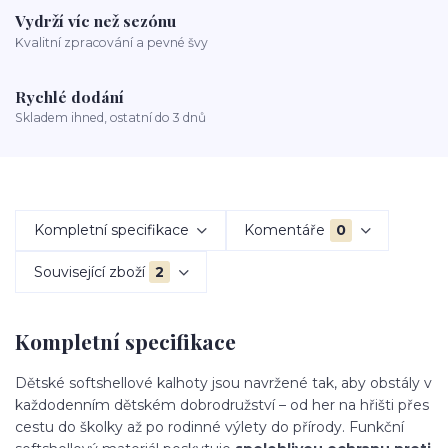
Vydrží víc než sezónu
Kvalitní zpracování a pevné švy
Rychlé dodání
Skladem ihned, ostatní do 3 dnů
Kompletní specifikace
Komentáře
0
Související zboží
2
Kompletní specifikace
Dětské softshellové kalhoty jsou navržené tak, aby obstály v
každodenním dětském dobrodružství – od her na hřišti přes
cestu do školky až po rodinné výlety do přírody. Funkční