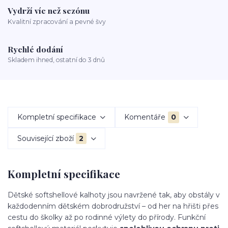
Vydrží víc než sezónu
Kvalitní zpracování a pevné švy
Rychlé dodání
Skladem ihned, ostatní do 3 dnů
Kompletní specifikace
Komentáře
0
Související zboží
2
Kompletní specifikace
Dětské softshellové kalhoty jsou navržené tak, aby obstály v
každodenním dětském dobrodružství – od her na hřišti přes
cestu do školky až po rodinné výlety do přírody. Funkční