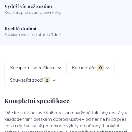
Vydrží víc než sezónu
Kvalitní zpracování a pevné švy
Rychlé dodání
Skladem ihned, ostatní do 3 dnů
Kompletní specifikace
Komentáře
0
Související zboží
2
Kompletní specifikace
Dětské softshellové kalhoty jsou navržené tak, aby obstály v
každodenním dětském dobrodružství – od her na hřišti přes
cestu do školky až po rodinné výlety do přírody. Funkční