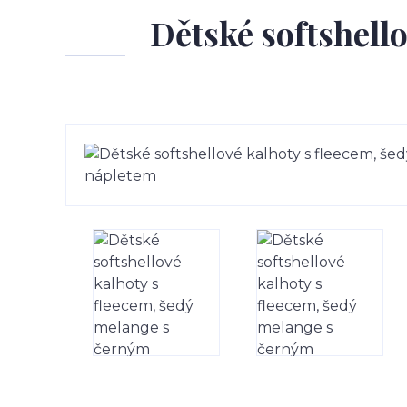
Dětské softshell