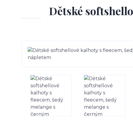
Dětské softshell