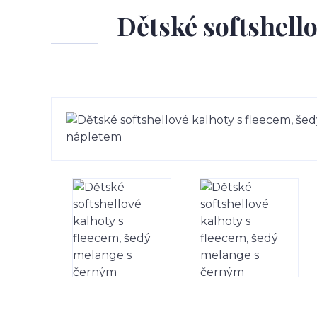
Dětské softshell