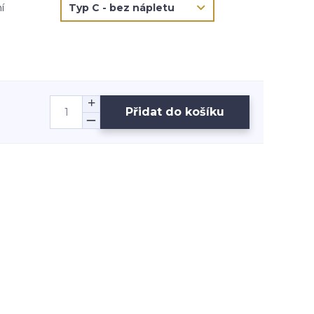
í
Přidat do košíku