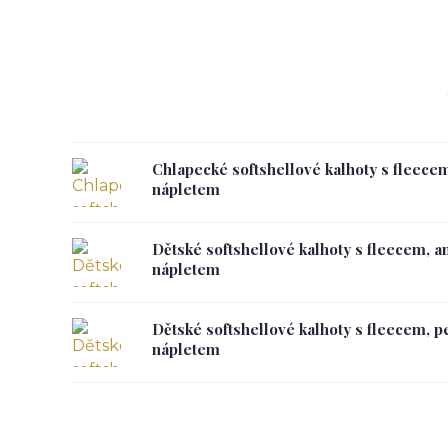
Chlapecké softshellové kalhoty s fleece
nápletem
Dětské softshellové kalhoty s fleecem, a
nápletem
Dětské softshellové kalhoty s fleecem, 
nápletem