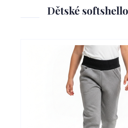
Dětské softshell