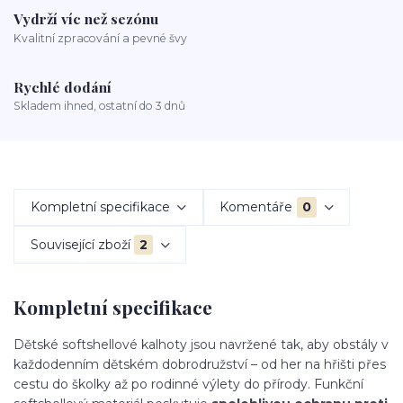
Vydrží víc než sezónu
Kvalitní zpracování a pevné švy
Rychlé dodání
Skladem ihned, ostatní do 3 dnů
Kompletní specifikace
Komentáře
0
Související zboží
2
Kompletní specifikace
Dětské softshellové kalhoty jsou navržené tak, aby obstály v
každodenním dětském dobrodružství – od her na hřišti přes
cestu do školky až po rodinné výlety do přírody. Funkční