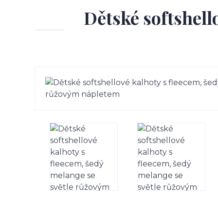
Dětské softshell