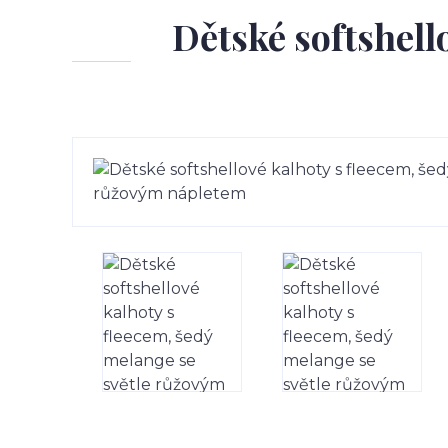
Dětské softshell