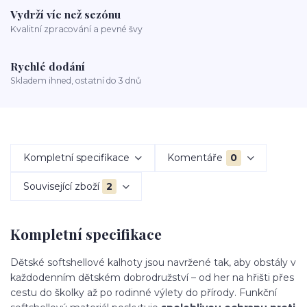
Vydrží víc než sezónu
Kvalitní zpracování a pevné švy
Rychlé dodání
Skladem ihned, ostatní do 3 dnů
Kompletní specifikace
Komentáře
0
Související zboží
2
Kompletní specifikace
Dětské softshellové kalhoty jsou navržené tak, aby obstály v
každodenním dětském dobrodružství – od her na hřišti přes
cestu do školky až po rodinné výlety do přírody. Funkční