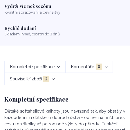
Vydrží víc než sezónu
Kvalitní zpracování a pevné švy
Rychlé dodání
Skladem ihned, ostatní do 3 dnů
Kompletní specifikace
Komentáře
0
Související zboží
2
Kompletní specifikace
Dětské softshellové kalhoty jsou navržené tak, aby obstály v
každodenním dětském dobrodružství – od her na hřišti přes
cestu do školky až po rodinné výlety do přírody. Funkční