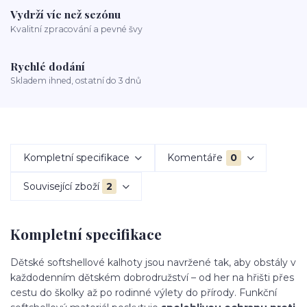
Vydrží víc než sezónu
Kvalitní zpracování a pevné švy
Rychlé dodání
Skladem ihned, ostatní do 3 dnů
Kompletní specifikace
Komentáře
0
Související zboží
2
Kompletní specifikace
Dětské softshellové kalhoty jsou navržené tak, aby obstály v
každodenním dětském dobrodružství – od her na hřišti přes
cestu do školky až po rodinné výlety do přírody. Funkční