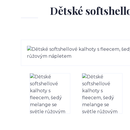
Dětské softshell