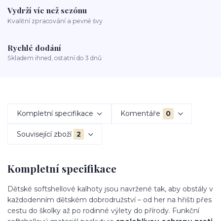
Vydrží víc než sezónu
Kvalitní zpracování a pevné švy
Rychlé dodání
Skladem ihned, ostatní do 3 dnů
Kompletní specifikace
Komentáře
0
Související zboží
2
Kompletní specifikace
Dětské softshellové kalhoty jsou navržené tak, aby obstály v
každodenním dětském dobrodružství – od her na hřišti přes
cestu do školky až po rodinné výlety do přírody. Funkční