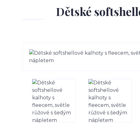
Dětské softshell