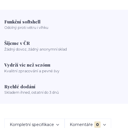
Funkční softshell
Odolný proti větru i vlhku
Šijeme v ČR
Žádný dovoz, žádný anonymní sklad
Vydrží víc než sezónu
Kvalitní zpracování a pevné švy
Rychlé dodání
Skladem ihned, ostatní do 3 dnů
Kompletní specifikace
Komentáře
0