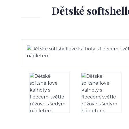
Dětské softshell