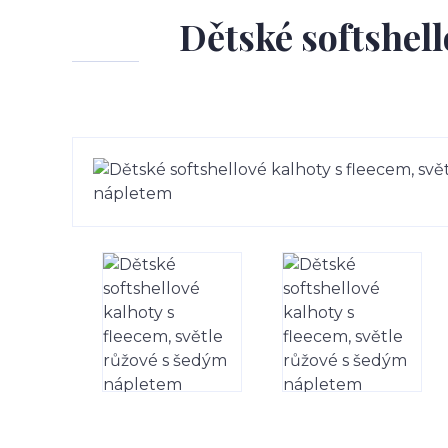
Dětské softshell