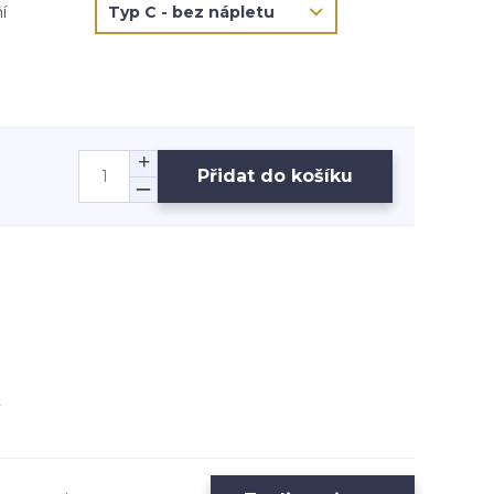
í
Přidat do košíku