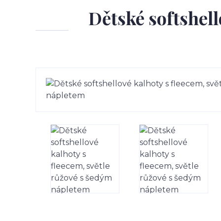
Dětské softshell