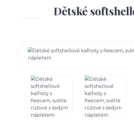
Dětské softshell