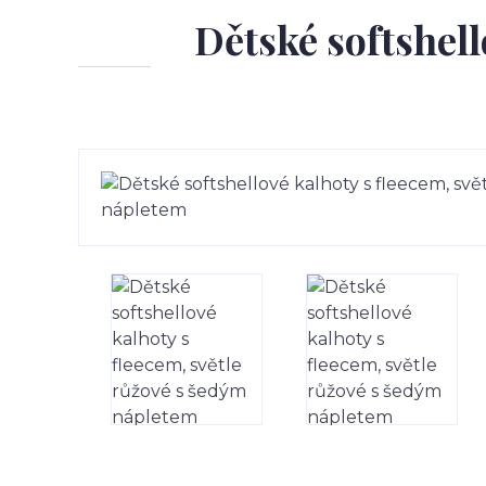
Dětské softshell