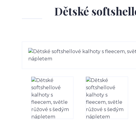
Dětské softshell