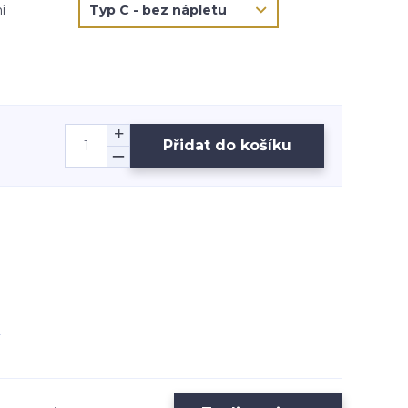
í
Přidat do košíku