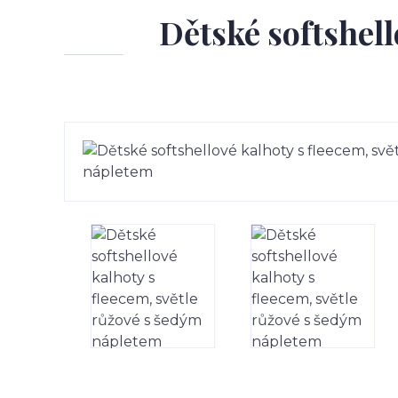
Dětské softshell