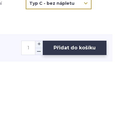
í
Přidat do košíku