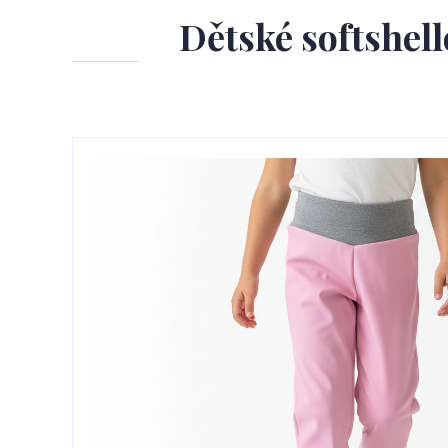
Dětské softshell