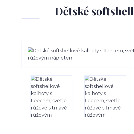
Dětské softshell