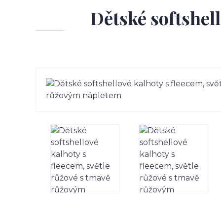
Dětské softshell