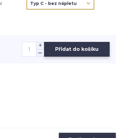
í
Přidat do košíku