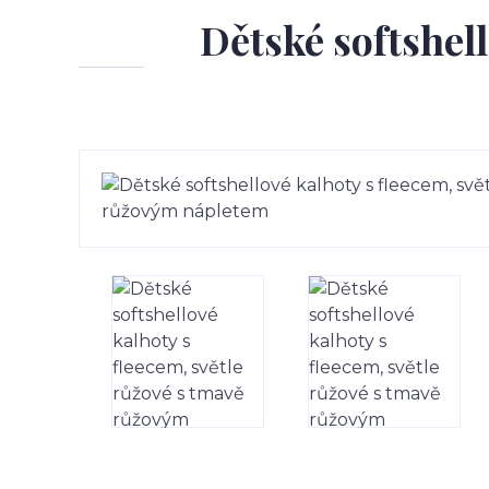
Dětské softshell