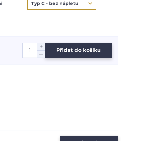
í
Přidat do košíku