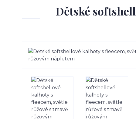
Dětské softshell