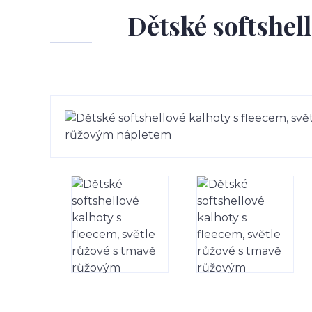
Dětské softshell