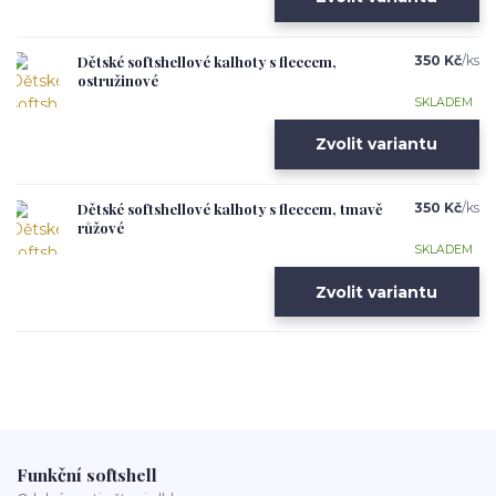
Dětské softshellové kalhoty s fleecem,
350 Kč
/
ks
ostružinové
SKLADEM
Zvolit variantu
Dětské softshellové kalhoty s fleecem, tmavě
350 Kč
/
ks
růžové
SKLADEM
Zvolit variantu
Funkční softshell