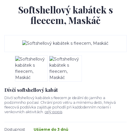
Softshellový kabátek s
fleecem, Maskáč
Dívčí softshellový kabát
Dívčí softshellový kabátek s fleecem je ideální do jarního a
podzimního počasí. Chrání proti větru a mírnému dešti, hřejivá
fleecová podšívka zajišťuje pohodlí při každodenním nošení i
venkovních aktivitách.
celý popis
Dostupnost
Ušijeme do 3 dnů