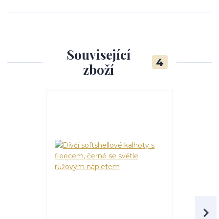
Související
4
zboží