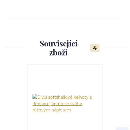
Související
4
zboží