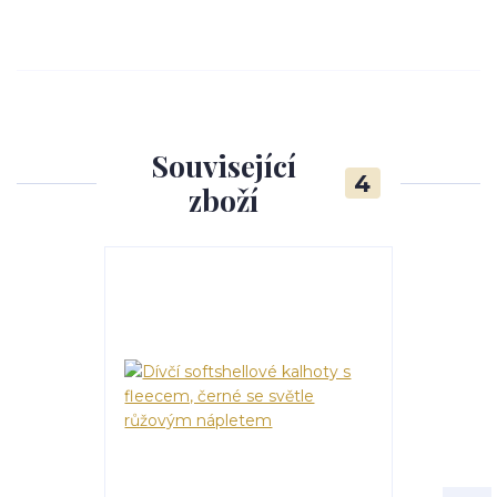
Související
4
zboží