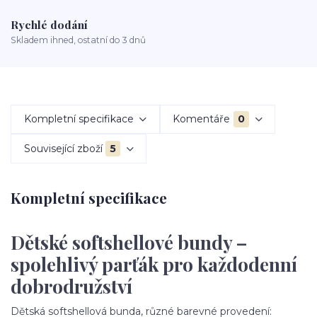
Rychlé dodání
Skladem ihned, ostatní do 3 dnů
Kompletní specifikace
Komentáře
0
Související zboží
5
Kompletní specifikace
Dětské softshellové bundy –
spolehlivý parťák pro každodenní
dobrodružství
Dětská softshellová bunda, různé barevné provedení: