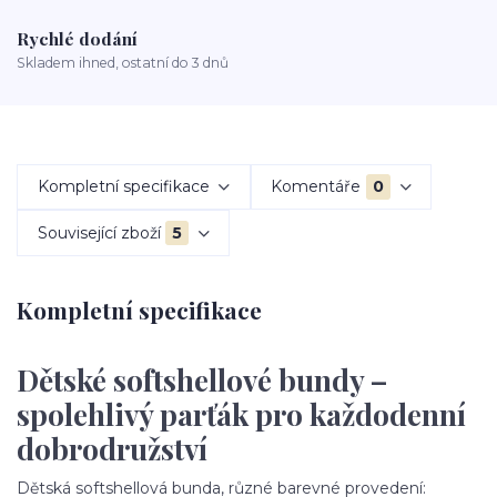
Rychlé dodání
Skladem ihned, ostatní do 3 dnů
Kompletní specifikace
Komentáře
0
Související zboží
5
Kompletní specifikace
Dětské softshellové bundy –
spolehlivý parťák pro každodenní
dobrodružství
Dětská softshellová bunda, různé barevné provedení: