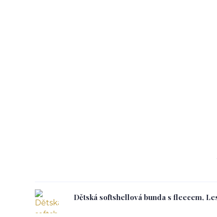
Dětská softshellová bunda s fleecem, Les