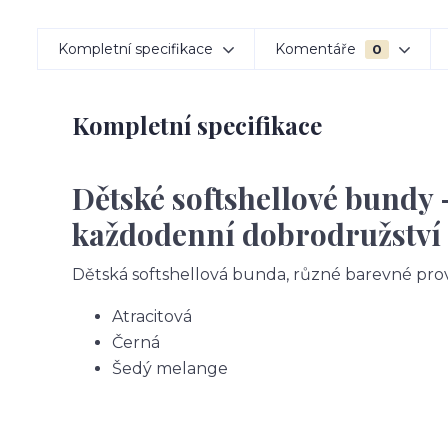
Kompletní specifikace
Komentáře
0
Kompletní specifikace
Dětské softshellové bundy 
každodenní dobrodružství
Dětská softshellová bunda, různé barevné pro
Atracitová
Černá
Šedý melange