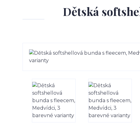
Dětská softshe