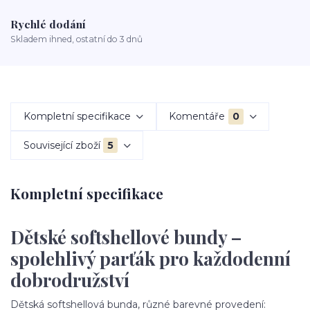
Rychlé dodání
Skladem ihned, ostatní do 3 dnů
Kompletní specifikace
Komentáře
0
Související zboží
5
Kompletní specifikace
Dětské softshellové bundy –
spolehlivý parťák pro každodenní
dobrodružství
Dětská softshellová bunda, různé barevné provedení: