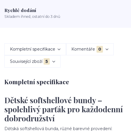
Rychlé dodání
Skladem ihned, ostatní do 3 dnů
Kompletní specifikace
Komentáře
0
Související zboží
5
Kompletní specifikace
Dětské softshellové bundy –
spolehlivý parťák pro každodenní
dobrodružství
Dětská softshellová bunda, různé barevné provedení: