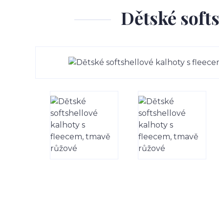
Dětské softs