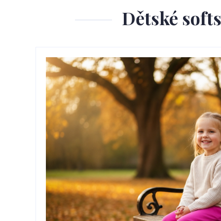
Dětské softs