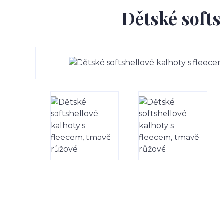
Dětské softs