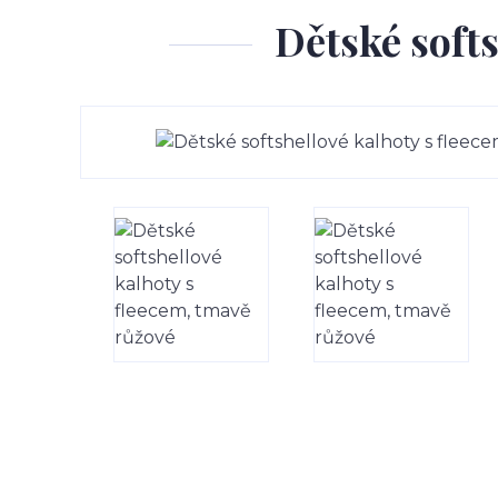
Dětské softs