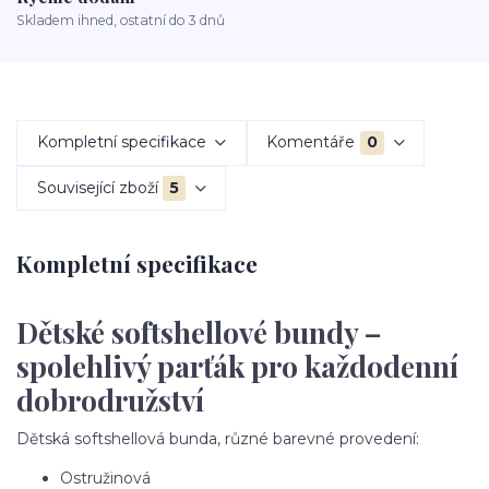
Skladem ihned, ostatní do 3 dnů
Kompletní specifikace
Komentáře
0
Související zboží
5
Kompletní specifikace
Dětské softshellové bundy –
spolehlivý parťák pro každodenní
dobrodružství
Dětská softshellová bunda, různé barevné provedení:
Ostružinová