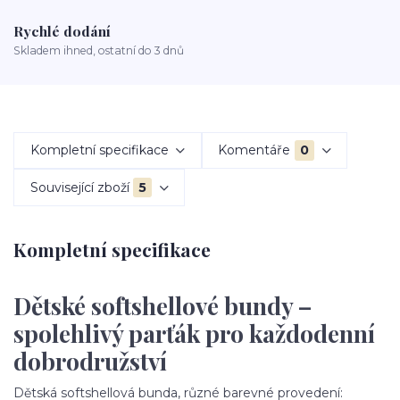
Rychlé dodání
Skladem ihned, ostatní do 3 dnů
Kompletní specifikace
Komentáře
0
Související zboží
5
Kompletní specifikace
Dětské softshellové bundy –
spolehlivý parťák pro každodenní
dobrodružství
Dětská softshellová bunda, různé barevné provedení: