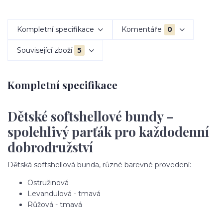
Kompletní specifikace
Komentáře
0
Související zboží
5
Kompletní specifikace
Dětské softshellové bundy –
spolehlivý parťák pro každodenní
dobrodružství
Dětská softshellová bunda, různé barevné provedení:
Ostružinová
Levandulová - tmavá
Růžová - tmavá