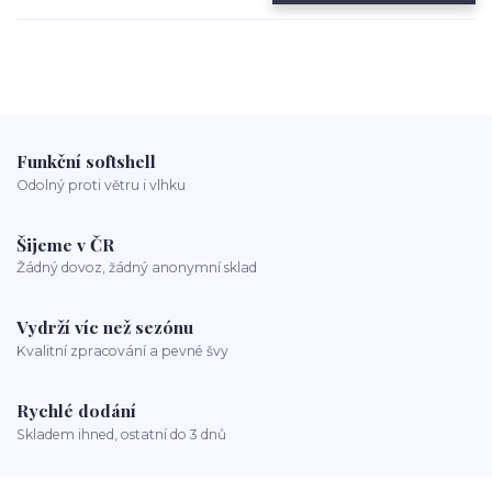
Funkční softshell
Odolný proti větru i vlhku
Šijeme v ČR
Žádný dovoz, žádný anonymní sklad
Vydrží víc než sezónu
Kvalitní zpracování a pevné švy
Rychlé dodání
Skladem ihned, ostatní do 3 dnů